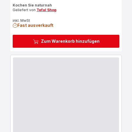
ratings.4.6
Kochen Sie naturnah
Geliefert von
Tefal Shop
inkl. MwSt
Fast ausverkauft
Zum Warenkorb hinzufügen