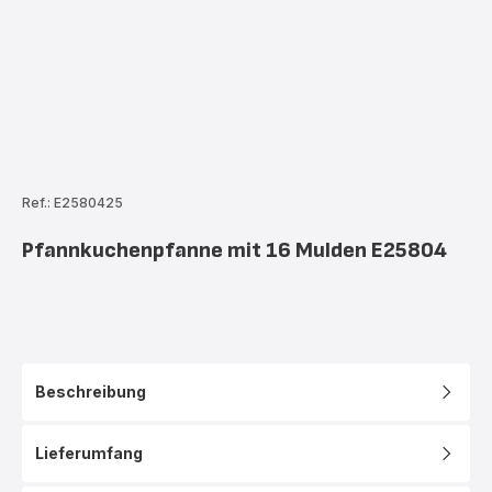
Ref.: E2580425
Pfannkuchenpfanne mit 16 Mulden E25804
Beschreibung
Lieferumfang