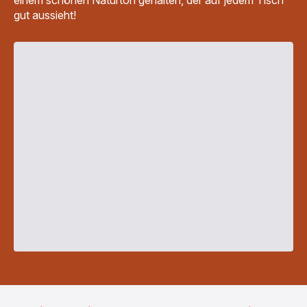
gut aussieht!