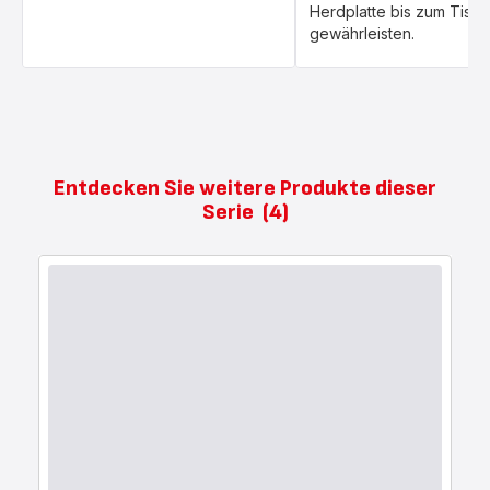
Herdplatte bis zum Tisch
gewährleisten.
Entdecken Sie weitere Produkte dieser
Serie
(4)