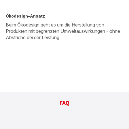
Ökodesign-Ansatz
Beim Ökodesign geht es um die Herstellung von
Produkten mit begrenzten Umweltauswirkungen - ohne
Abstriche bei der Leistung.
FAQ