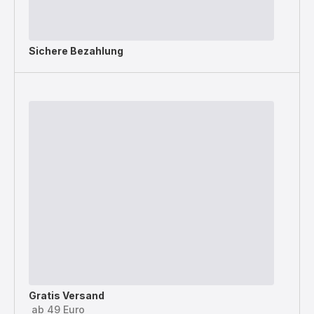
Sichere Bezahlung
Gratis Versand
ab 49 Euro