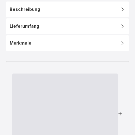
Beschreibung
Lieferumfang
Merkmale