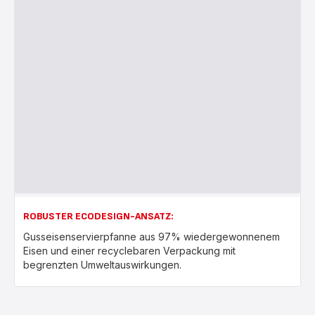
ROBUSTER ECODESIGN-ANSATZ:
Gusseisenservierpfanne aus 97% wiedergewonnenem
Eisen und einer recyclebaren Verpackung mit
begrenzten Umweltauswirkungen.