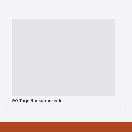
90 Tage Rückgaberecht