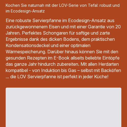
Kochen Sie naturnah mit der LOV-Serie von Tefal: robust und
im Ecodesign-Ansatz
Eine robuste Servierpfanne im Ecodesign-Ansatz aus
zurückgewonnenem Eisen und mit einer Garantie von 20
Jahren. Perfektes Schongaren für saftige und zarte
Ergebnisse dank des dicken Bodens, dem praktischen
Kondensationsdeckel und einer optimalen
Wärmespeicherung. Darüber hinaus können Sie mit den
gesunden Rezepten im E-Book allseits beliebte Eintöpfe
das ganze Jahr hindurch zubereiten. Mit allen Herdarten
kompatibel - von Induktion bis Gas – selbst mit Backöfen
... die LOV Servierpfanne ist perfekt in jeder Küche!