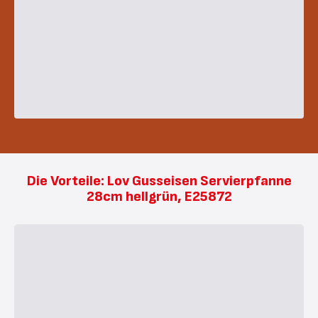
Die Vorteile: Lov Gusseisen Servierpfanne
28cm hellgrün, E25872