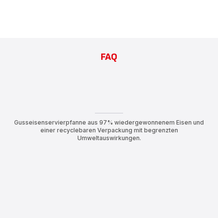
FAQ
Gusseisenservierpfanne aus 97% wiedergewonnenem Eisen und
einer recyclebaren Verpackung mit begrenzten
Umweltauswirkungen.