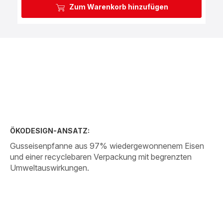
Zum Warenkorb hinzufügen
ÖKODESIGN-ANSATZ:
Gusseisenpfanne aus 97% wiedergewonnenem Eisen
und einer recyclebaren Verpackung mit begrenzten
Umweltauswirkungen.