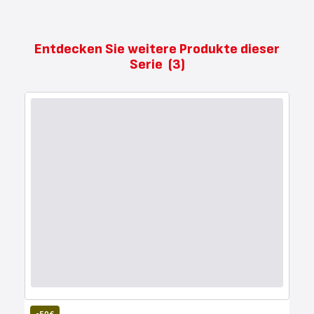
Entdecken Sie weitere Produkte dieser
Serie
(3)