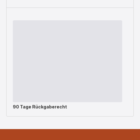
90 Tage Rückgaberecht