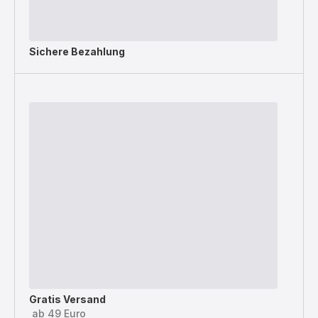
Sichere Bezahlung
Gratis Versand
ab 49 Euro