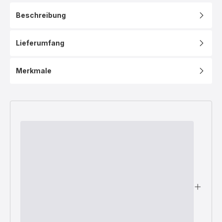
Beschreibung
Lieferumfang
Merkmale