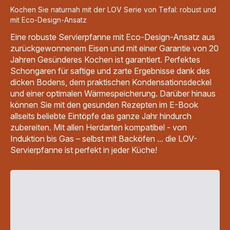
Kochen Sie naturnah mit der LOV Serie von Tefal: robust und
mit Eco-Design-Ansatz
Eine robuste Servierpfanne mit Eco-Design-Ansatz aus
zurückgewonnenem Eisen und mit einer Garantie von 20
Jahren Gesünderes Kochen ist garantiert. Perfektes
Schongaren für saftige und zarte Ergebnisse dank des
dicken Bodens, dem praktischen Kondensationsdeckel
und einer optimalen Wärmespeicherung. Darüber hinaus
können Sie mit den gesunden Rezepten im E-Book
allseits beliebte Eintöpfe das ganze Jahr hindurch
zubereiten. Mit allen Herdarten kompatibel - von
Induktion bis Gas – selbst mit Backöfen ... die LOV-
Servierpfanne ist perfekt in jeder Küche!