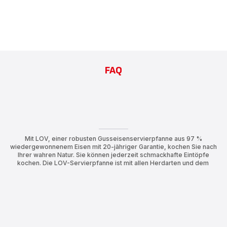
FAQ
Mit LOV, einer robusten Gusseisenservierpfanne aus 97 %
wiedergewonnenem Eisen mit 20-jähriger Garantie, kochen Sie nach
Ihrer wahren Natur. Sie können jederzeit schmackhafte Eintöpfe
kochen. Die LOV-Servierpfanne ist mit allen Herdarten und dem