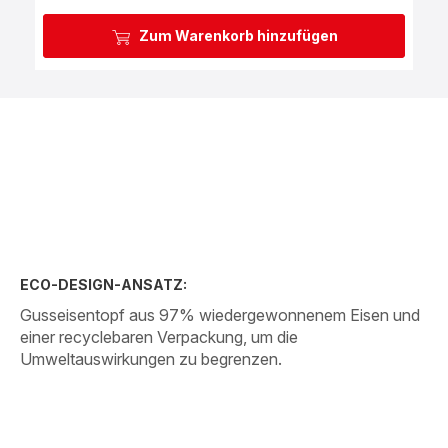
Zum Warenkorb hinzufügen
ECO-DESIGN-ANSATZ:
Gusseisentopf aus 97% wiedergewonnenem Eisen und
einer recyclebaren Verpackung, um die
Umweltauswirkungen zu begrenzen.