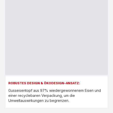
ROBUSTES DESIGN & ÖKODESIGN-ANSATZ:
Gusseisentopf aus 97% wiedergewonnenem Eisen und
einer recyclebaren Verpackung, um die
Umweltauswirkungen zu begrenzen.