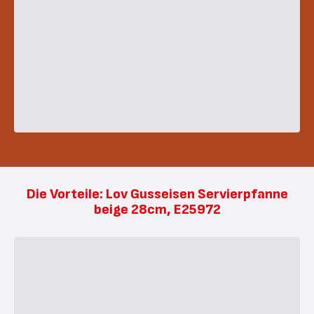
Die Vorteile: Lov Gusseisen Servierpfanne
beige 28cm, E25972