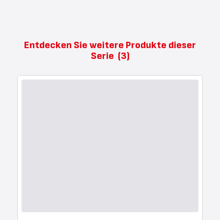
Entdecken Sie weitere Produkte dieser
Serie
(3)