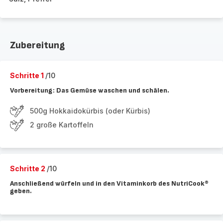
Zubereitung
Schritte 1
/10
Vorbereitung: Das Gemüse waschen und schälen.
500g Hokkaidokürbis (oder Kürbis)
2 große Kartoffeln
Schritte 2
/10
Anschließend würfeln und in den Vitaminkorb des NutriCook®
geben.