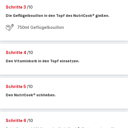
Schritte 3
/10
Die Geflügelbouillon in den Topf des NutriCook® gießen.
750ml Geflügelbouillon
Schritte 4
/10
Den Vitaminkorb in den Topf einsetzen.
Schritte 5
/10
Den NutriCook® schließen.
Schritte 6
/10