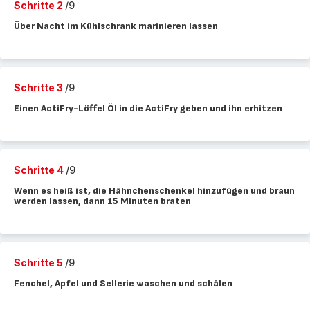
Schritte 2
/9
Über Nacht im Kühlschrank marinieren lassen
Schritte 3
/9
Einen ActiFry-Löffel Öl in die ActiFry geben und ihn erhitzen
Schritte 4
/9
Wenn es heiß ist, die Hähnchenschenkel hinzufügen und braun
werden lassen, dann 15 Minuten braten
Schritte 5
/9
Fenchel, Apfel und Sellerie waschen und schälen