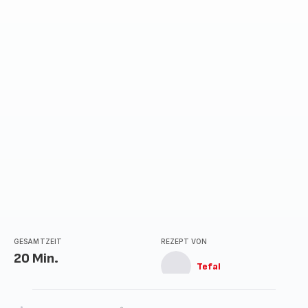
GESAMTZEIT
REZEPT VON
20 Min.
Tefal