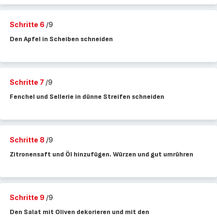
Schritte 6
/9
Den Apfel in Scheiben schneiden
Schritte 7
/9
Fenchel und Sellerie in dünne Streifen schneiden
Schritte 8
/9
Zitronensaft und Öl hinzufügen. Würzen und gut umrühren
Schritte 9
/9
Den Salat mit Oliven dekorieren und mit den