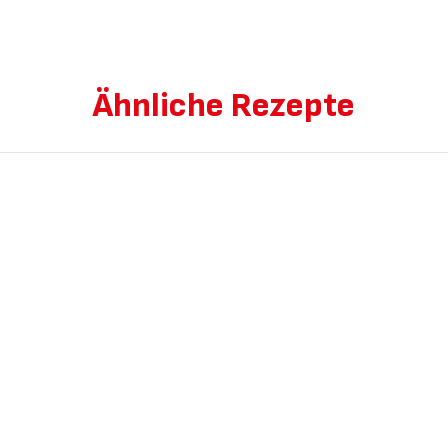
Ähnliche Rezepte