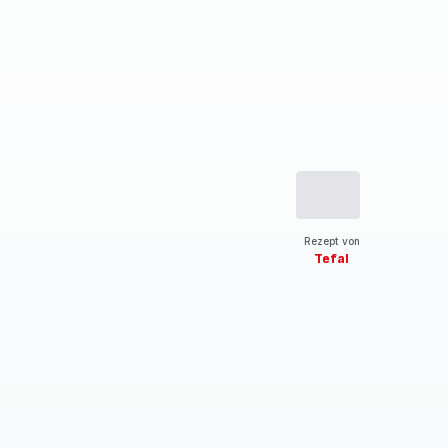
Rezept von
Tefal