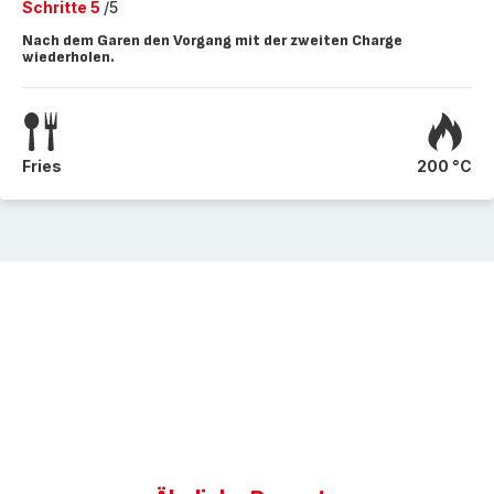
Schritte 5
/5
Nach dem Garen den Vorgang mit der zweiten Charge
wiederholen.
Fries
200 °C