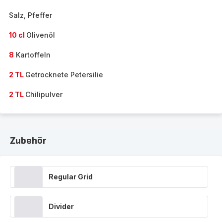
Salz, Pfeffer
10 cl
Olivenöl
8
Kartoffeln
2 TL
Getrocknete Petersilie
2 TL
Chilipulver
Zubehör
Regular Grid
Divider