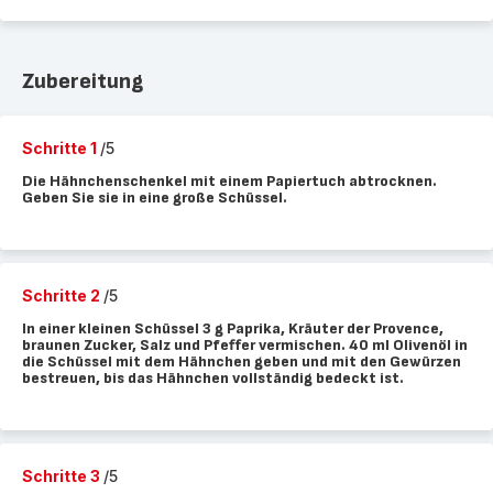
Zubereitung
Schritte 1
/5
Die Hähnchenschenkel mit einem Papiertuch abtrocknen.
Geben Sie sie in eine große Schüssel.
Schritte 2
/5
In einer kleinen Schüssel 3 g Paprika, Kräuter der Provence,
braunen Zucker, Salz und Pfeffer vermischen. 40 ml Olivenöl in
die Schüssel mit dem Hähnchen geben und mit den Gewürzen
bestreuen, bis das Hähnchen vollständig bedeckt ist.
Schritte 3
/5