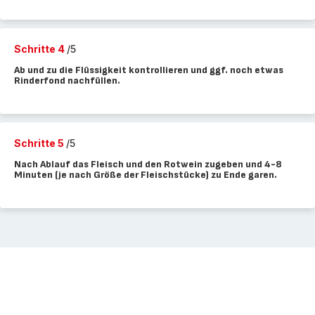
Schritte 4
/5
Ab und zu die Flüssigkeit kontrollieren und ggf. noch etwas
Rinderfond nachfüllen.
Schritte 5
/5
Nach Ablauf das Fleisch und den Rotwein zugeben und 4-8
Minuten (je nach Größe der Fleischstücke) zu Ende garen.