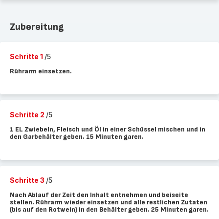
Zubereitung
Schritte 1
/5
Rührarm einsetzen.
Schritte 2
/5
1 EL Zwiebeln, Fleisch und Öl in einer Schüssel mischen und in
den Garbehälter geben. 15 Minuten garen.
Schritte 3
/5
Nach Ablauf der Zeit den Inhalt entnehmen und beiseite
stellen. Rührarm wieder einsetzen und alle restlichen Zutaten
(bis auf den Rotwein) in den Behälter geben. 25 Minuten garen.