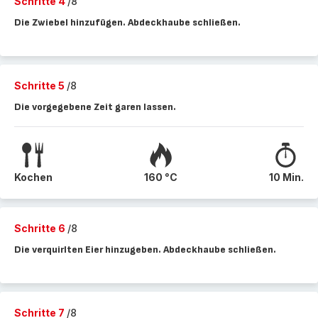
Schritte 4
/8
Die Zwiebel hinzufügen. Abdeckhaube schließen.
Schritte 5
/8
Die vorgegebene Zeit garen lassen.
Kochen
160 °C
10 Min.
Schritte 6
/8
Die verquirlten Eier hinzugeben. Abdeckhaube schließen.
Schritte 7
/8