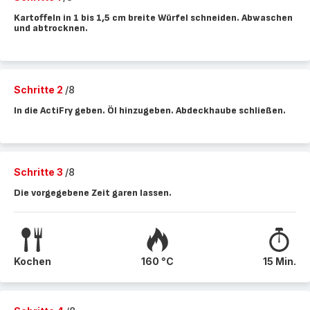
Kartoffeln in 1 bis 1,5 cm breite Würfel schneiden. Abwaschen
und abtrocknen.
Schritte 2
/8
In die ActiFry geben. Öl hinzugeben. Abdeckhaube schließen.
Schritte 3
/8
Die vorgegebene Zeit garen lassen.
Kochen
160 °C
15 Min.