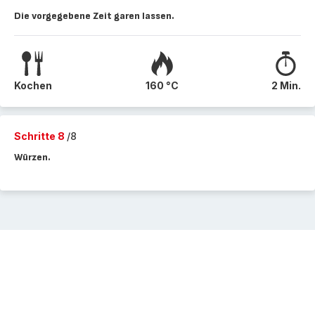
Die vorgegebene Zeit garen lassen.
Kochen
160 °C
2 Min.
Schritte 8
/8
Würzen.