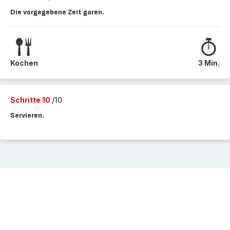
Die vorgegebene Zeit garen.
Kochen
3 Min.
Schritte 10
/10
Servieren.