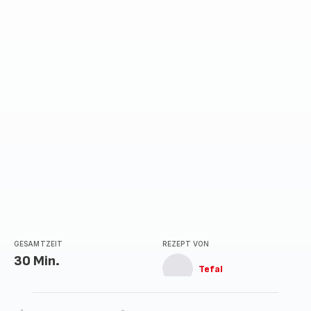
GESAMTZEIT
REZEPT VON
30 Min.
Tefal