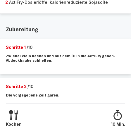
2
ActiFry-Dosierlöffel kalorienreduzierte Sojasoße
Zubereitung
Schritte 1
/10
Zwiebel klein hacken und mit dem Öl in die ActiFry geben.
Abdeckhaube schließen.
Schritte 2
/10
Die vorgegebene Zeit garen.
Kochen
10 Min.