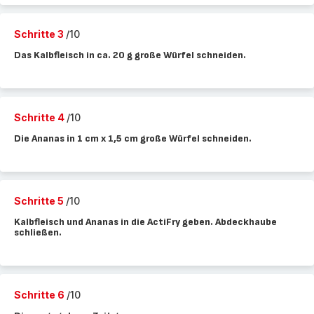
Schritte 3
/10
Das Kalbfleisch in ca. 20 g große Würfel schneiden.
Schritte 4
/10
Die Ananas in 1 cm x 1,5 cm große Würfel schneiden.
Schritte 5
/10
Kalbfleisch und Ananas in die ActiFry geben. Abdeckhaube
schließen.
Schritte 6
/10