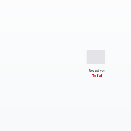
Rezept von
Tefal