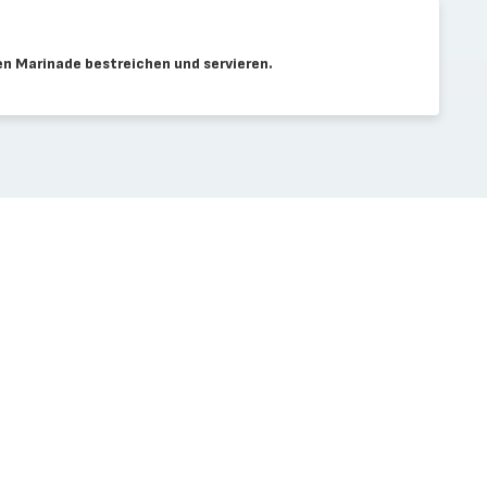
en Marinade bestreichen und servieren.