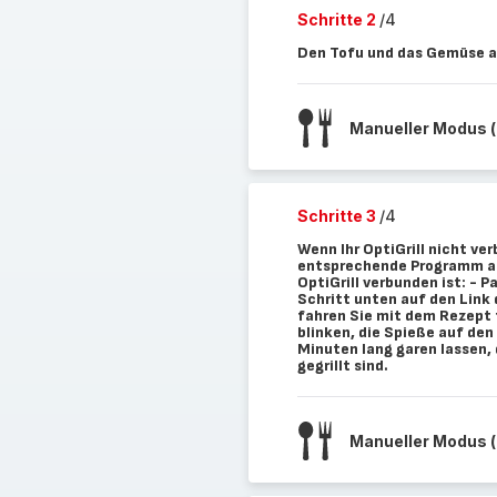
Schritte 2
/4
Den Tofu und das Gemüse a
Manueller Modus (
Schritte 3
/4
Wenn Ihr OptiGrill nicht ver
entsprechende Programm auf
OptiGrill verbunden ist: - 
Schritt unten auf den Link
fahren Sie mit dem Rezept 
blinken, die Spieße auf den
Minuten lang garen lassen,
gegrillt sind.
Manueller Modus (