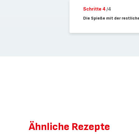
Schritte 4
/4
Die Spieße mit der restlich
Ähnliche Rezepte