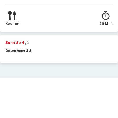
Kochen
25 Min.
Schritte 4
/4
Guten Appetit!