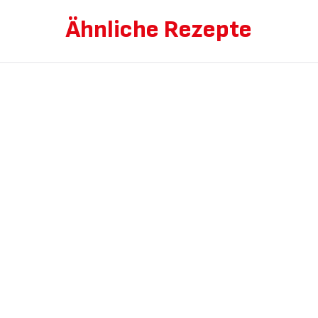
Ähnliche Rezepte