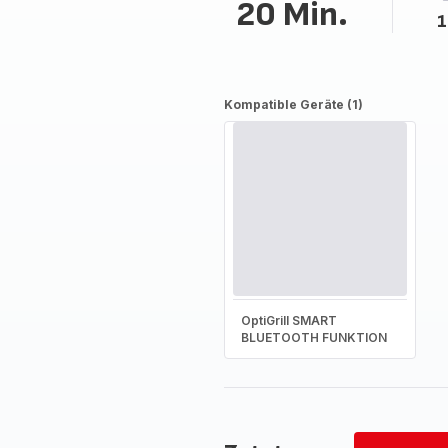
20 Min.
1
Kompatible Geräte (1)
OptiGrill SMART
BLUETOOTH FUNKTION