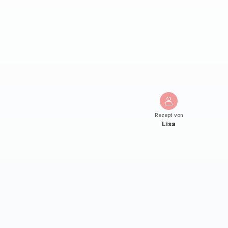
Rezept von
Lisa