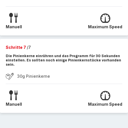
Manuell
Maximum Speed
Schritte 7
/7
Die Pinienkerne einrühren und das Programm für 30 Sekunden
einstellen. Es sollten noch einige Pinienkernstücke vorhanden
sein.
30g Pinienkerne
Manuell
Maximum Speed