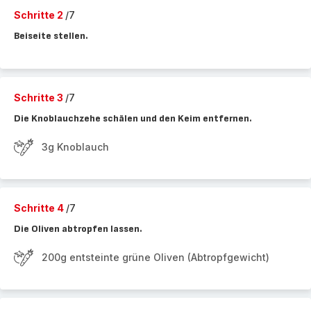
Schritte 2
/7
Beiseite stellen.
Schritte 3
/7
Die Knoblauchzehe schälen und den Keim entfernen.
3g Knoblauch
Schritte 4
/7
Die Oliven abtropfen lassen.
200g entsteinte grüne Oliven (Abtropfgewicht)