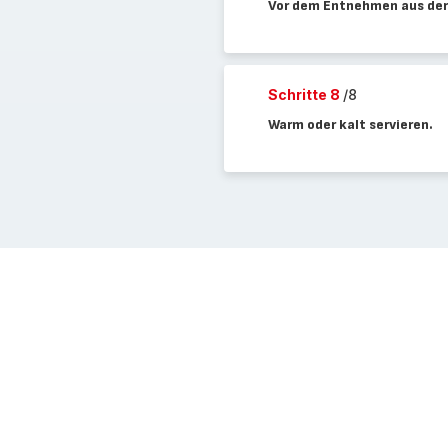
Vor dem Entnehmen aus der
Schritte 8
/8
Warm oder kalt servieren.