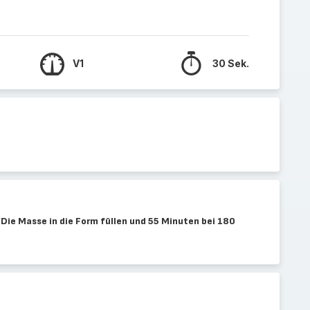
V1
30 Sek.
Die Masse in die Form füllen und 55 Minuten bei 180