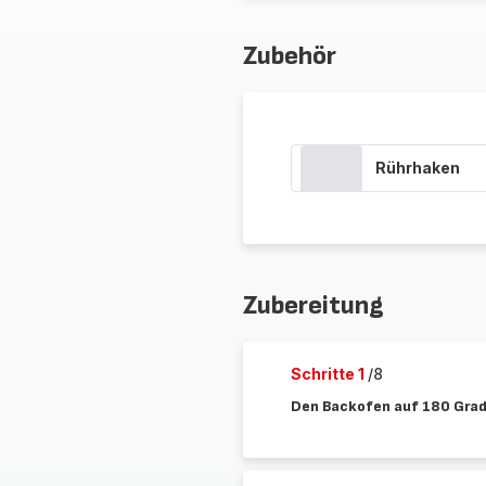
Zubehör
Rührhaken
Zubereitung
Schritte 1
/8
Den Backofen auf 180 Grad