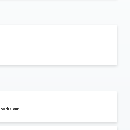
 vorheizen.