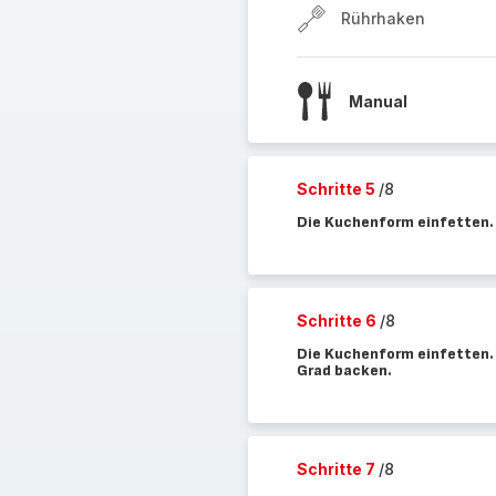
Rührhaken
Manual
Schritte 5
/8
Die Kuchenform einfetten.
Schritte 6
/8
Die Kuchenform einfetten. 
Grad backen.
Schritte 7
/8