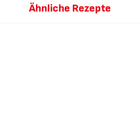
Ähnliche Rezepte