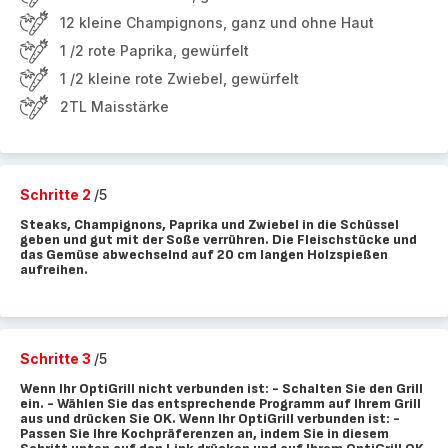
12 kleine Champignons, ganz und ohne Haut
1 /2 rote Paprika, gewürfelt
1 /2 kleine rote Zwiebel, gewürfelt
2TL Maisstärke
Schritte 2
/5
Steaks, Champignons, Paprika und Zwiebel in die Schüssel
geben und gut mit der Soße verrühren. Die Fleischstücke und
das Gemüse abwechselnd auf 20 cm langen Holzspießen
aufreihen.
Schritte 3
/5
Wenn Ihr OptiGrill nicht verbunden ist: - Schalten Sie den Grill
ein. - Wählen Sie das entsprechende Programm auf Ihrem Grill
aus und drücken Sie OK. Wenn Ihr OptiGrill verbunden ist: -
Passen Sie Ihre Kochpräferenzen an, indem Sie in diesem