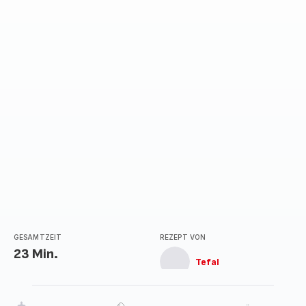
GESAMTZEIT
REZEPT VON
23 Min.
Tefal