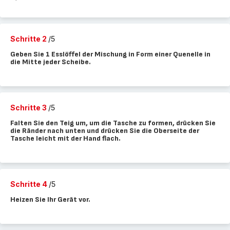
Schritte 2
/5
Geben Sie 1 Esslöffel der Mischung in Form einer Quenelle in
die Mitte jeder Scheibe.
Schritte 3
/5
Falten Sie den Teig um, um die Tasche zu formen, drücken Sie
die Ränder nach unten und drücken Sie die Oberseite der
Tasche leicht mit der Hand flach.
Schritte 4
/5
Heizen Sie Ihr Gerät vor.