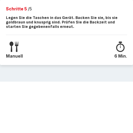
Schritte 5
/5
Legen Sie die Taschen in das Gerät. Backen Sie sie, bis sie
goldbraun und knusprig sind. Prüfen Sie die Backzeit und
starten Sie gegebenenfalls erneut.
Manuell
6 Min.