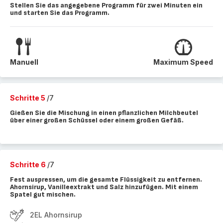
Stellen Sie das angegebene Programm für zwei Minuten ein
und starten Sie das Programm.
Manuell
Maximum Speed
Schritte 5
/7
Gießen Sie die Mischung in einen pflanzlichen Milchbeutel
über einer großen Schüssel oder einem großen Gefäß.
Schritte 6
/7
Fest auspressen, um die gesamte Flüssigkeit zu entfernen.
Ahornsirup, Vanilleextrakt und Salz hinzufügen. Mit einem
Spatel gut mischen.
2EL Ahornsirup