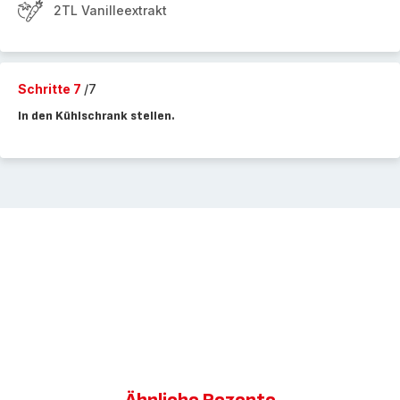
2TL Vanilleextrakt
Schritte 7
/7
In den Kühlschrank stellen.