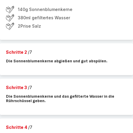
140g Sonnenblumenkerne
380ml gefiltertes Wasser
2Prise Salz
Schritte 2
/7
Die Sonnenblumenkerne abgießen und gut abspülen.
Schritte 3
/7
Die Sonnenblumenkerne und das gefilterte Wasser in die
Rührschüssel geben.
Schritte 4
/7