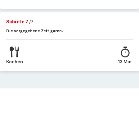
Schritte 7
/7
Die vorgegebene Zeit garen.
Kochen
13 Min.