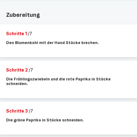
Zubereitung
Schritte 1
/7
Den Blumenkohl mit der Hand Stücke brechen.
Schritte 2
/7
Die Frühlingszwiebeln und die rote Paprika in Stücke
schneiden.
Schritte 3
/7
Die grüne Paprika in Stücke schneiden.