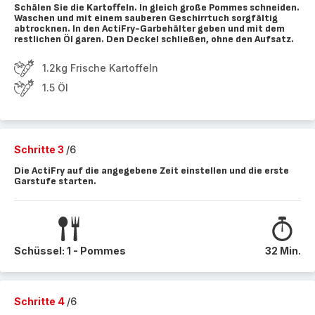
Schälen Sie die Kartoffeln. In gleich große Pommes schneiden.
Waschen und mit einem sauberen Geschirrtuch sorgfältig
abtrocknen. In den ActiFry-Garbehälter geben und mit dem
restlichen Öl garen. Den Deckel schließen, ohne den Aufsatz.
1.2kg Frische Kartoffeln
1.5 Öl
Schritte 3
/6
Die ActiFry auf die angegebene Zeit einstellen und die erste
Garstufe starten.
Schüssel: 1 - Pommes
32 Min.
Schritte 4
/6