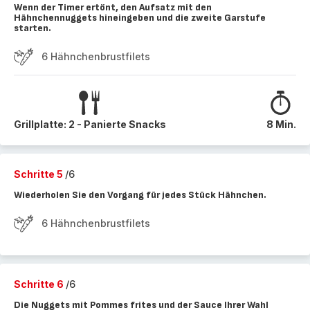
Wenn der Timer ertönt, den Aufsatz mit den
Hähnchennuggets hineingeben und die zweite Garstufe
starten.
6 Hähnchenbrustfilets
Grillplatte: 2 - Panierte Snacks
8 Min.
Schritte 5
/6
Wiederholen Sie den Vorgang für jedes Stück Hähnchen.
6 Hähnchenbrustfilets
Schritte 6
/6
Die Nuggets mit Pommes frites und der Sauce Ihrer Wahl