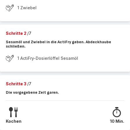
1 Zwiebel
Schritte 2
/7
Sesamöl und Zwiebel in die ActiFry geben. Abdeckhaube
schließen.
1 ActiFry-Dosierlöffel Sesamöl
Schritte 3
/7
Die vorgegebene Zeit garen.
Kochen
10 Min.