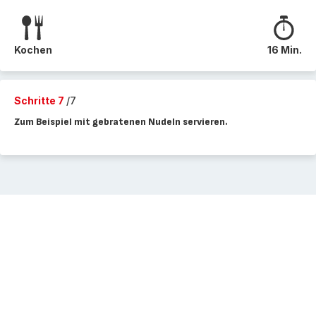
Kochen
16 Min.
Schritte 7
/7
Zum Beispiel mit gebratenen Nudeln servieren.