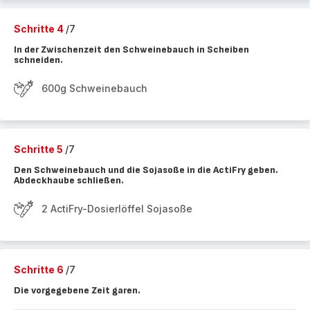
Schritte 4
/7
In der Zwischenzeit den Schweinebauch in Scheiben
schneiden.
600g Schweinebauch
Schritte 5
/7
Den Schweinebauch und die Sojasoße in die ActiFry geben.
Abdeckhaube schließen.
2 ActiFry-Dosierlöffel Sojasoße
Schritte 6
/7
Die vorgegebene Zeit garen.