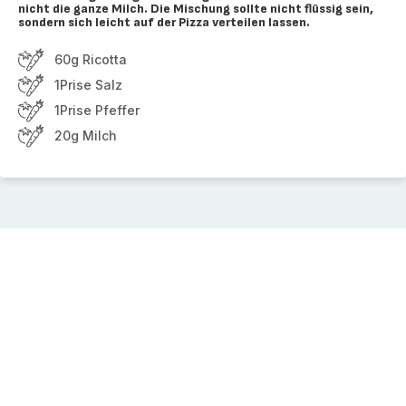
nicht die ganze Milch. Die Mischung sollte nicht flüssig sein,
sondern sich leicht auf der Pizza verteilen lassen.
60g Ricotta
1Prise Salz
1Prise Pfeffer
20g Milch