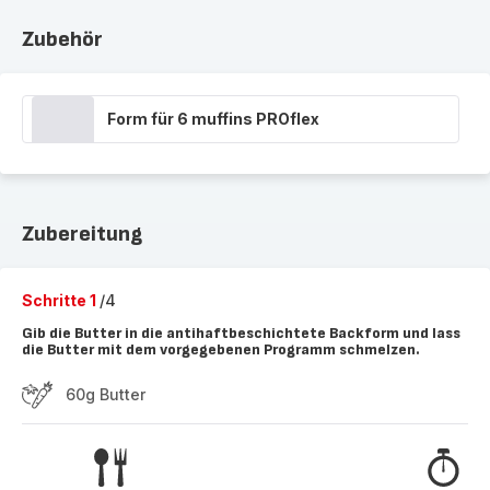
Zubehör
Form für 6 muffins PROflex
Zubereitung
Schritte 1
/4
Gib die Butter in die antihaftbeschichtete Backform und lass
die Butter mit dem vorgegebenen Programm schmelzen.
60g Butter