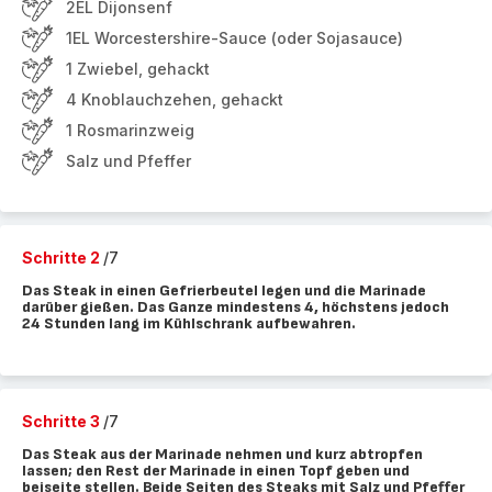
2EL Dijonsenf
1EL Worcestershire-Sauce (oder Sojasauce)
1 Zwiebel, gehackt
4 Knoblauchzehen, gehackt
1 Rosmarinzweig
Salz und Pfeffer
Schritte 2
/7
Das Steak in einen Gefrierbeutel legen und die Marinade
darüber gießen. Das Ganze mindestens 4, höchstens jedoch
24 Stunden lang im Kühlschrank aufbewahren.
Schritte 3
/7
Das Steak aus der Marinade nehmen und kurz abtropfen
lassen; den Rest der Marinade in einen Topf geben und
beiseite stellen. Beide Seiten des Steaks mit Salz und Pfeffer