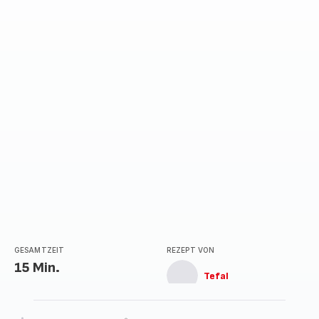
GESAMTZEIT
REZEPT VON
15 Min.
Tefal