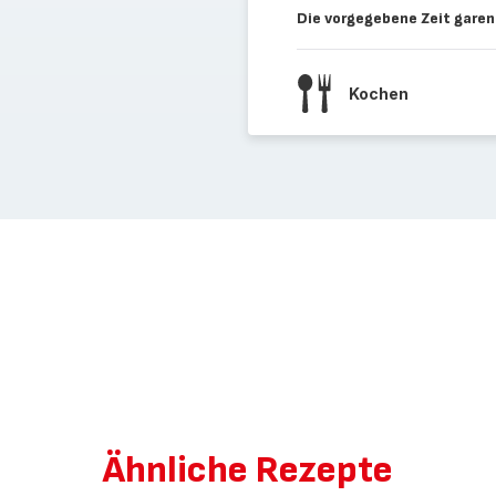
Die vorgegebene Zeit garen
Kochen
Ähnliche Rezepte