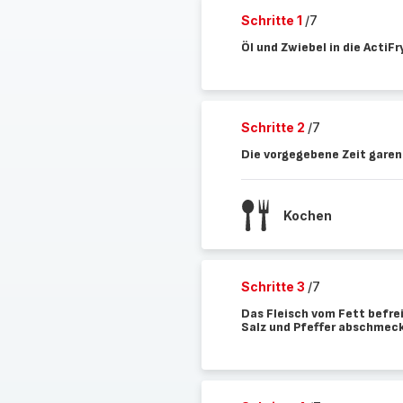
Schritte 1
/7
Öl und Zwiebel in die ActiF
Schritte 2
/7
Die vorgegebene Zeit garen
Kochen
Schritte 3
/7
Das Fleisch vom Fett befrei
Salz und Pfeffer abschmec