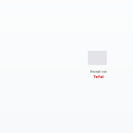
Rezept von
Tefal