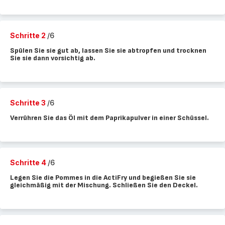
Schritte 2
/6
Spülen Sie sie gut ab, lassen Sie sie abtropfen und trocknen
Sie sie dann vorsichtig ab.
Schritte 3
/6
Verrühren Sie das Öl mit dem Paprikapulver in einer Schüssel.
Schritte 4
/6
Legen Sie die Pommes in die ActiFry und begießen Sie sie
gleichmäßig mit der Mischung. Schließen Sie den Deckel.