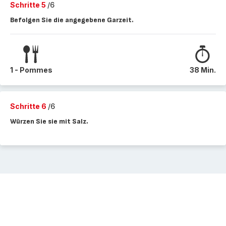
Schritte 5
/6
Befolgen Sie die angegebene Garzeit.
1 - Pommes
38 Min.
Schritte 6
/6
Würzen Sie sie mit Salz.