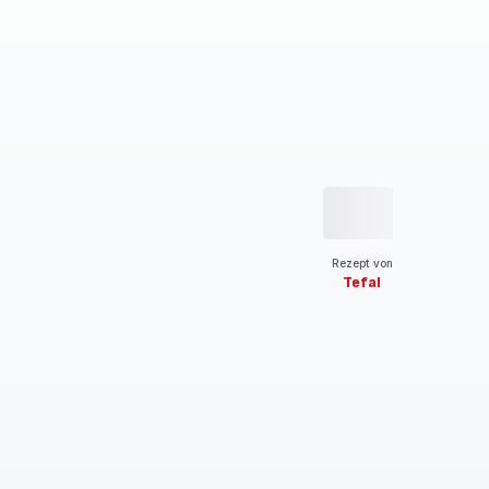
Rezept von
Tefal