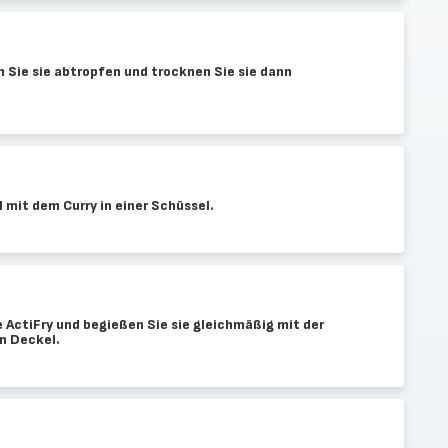
en Sie sie abtropfen und trocknen Sie sie dann
l mit dem Curry in einer Schüssel.
 ActiFry und begießen Sie sie gleichmäßig mit der
n Deckel.