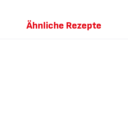
Ähnliche Rezepte