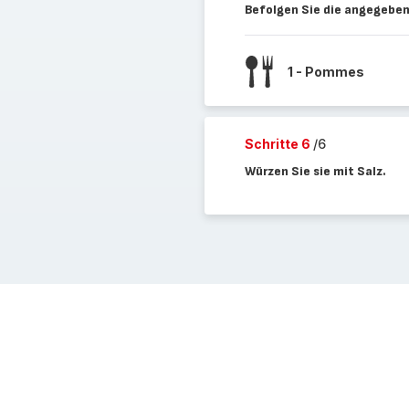
Befolgen Sie die angegeben
1 - Pommes
Schritte 6
/6
Würzen Sie sie mit Salz.