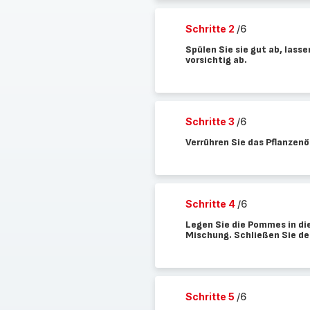
Schritte 2
/6
Spülen Sie sie gut ab, lass
vorsichtig ab.
Schritte 3
/6
Verrühren Sie das Pflanzenö
Schritte 4
/6
Legen Sie die Pommes in die
Mischung. Schließen Sie de
Schritte 5
/6