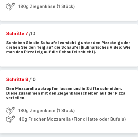
180g Ziegenkäse (1 Stück)
Schritte 7
/10
Schieben Sie die Schaufel vorsichtig unter den Pizzateig oder
drehen Sie den Teig auf die Schaufel (kulinarisches Video: Wie
man den Pizzateig auf die Schaufel schiebt).
Schritte 8
/10
Den Mozzarella abtropfen lassen und in Stifte schneiden.
Diese zusammen mit den Ziegenkäsescheiben auf der Pizza
verteilen.
180g Ziegenkäse (1 Stück)
40g Frischer Mozzarella (Fior di latte oder Bufala)