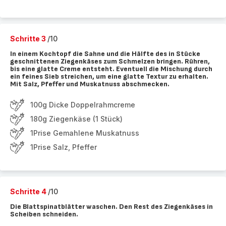
Schritte 3
/10
In einem Kochtopf die Sahne und die Hälfte des in Stücke
geschnittenen Ziegenkäses zum Schmelzen bringen. Rühren,
bis eine glatte Creme entsteht. Eventuell die Mischung durch
ein feines Sieb streichen, um eine glatte Textur zu erhalten.
Mit Salz, Pfeffer und Muskatnuss abschmecken.
100g Dicke Doppelrahmcreme
180g Ziegenkäse (1 Stück)
1Prise Gemahlene Muskatnuss
1Prise Salz, Pfeffer
Schritte 4
/10
Die Blattspinatblätter waschen. Den Rest des Ziegenkäses in
Scheiben schneiden.