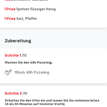
1 Prise
Spritzer flüssiger Honig
1 Prise
Salz, Pfeffer
Zubereitung
Schritte 1
/10
Machen Sie den 48h Pizzateig.
1Stück 48h Pizzateig
Schritte 2
/10
Schalten Sie den Ofen ein und lassen Sie ihn vorheizen (etwa
15 bis 30 Minuten auf höchster Stufe).