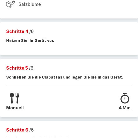
Salzblume
Schritte 4
/6
Heizen Sie Ihr Gerät vor.
Schritte 5
/6
Schließen Sie die Ciabattas und legen Sie sie in das Gerät.
Manuell
4 Min.
Schritte 6
/6