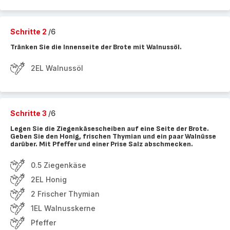
Schritte 2
/6
Tränken Sie die Innenseite der Brote mit Walnussöl.
2EL Walnussöl
Schritte 3
/6
Legen Sie die Ziegenkäsescheiben auf eine Seite der Brote.
Geben Sie den Honig, frischen Thymian und ein paar Walnüsse
darüber. Mit Pfeffer und einer Prise Salz abschmecken.
0.5 Ziegenkäse
2EL Honig
2 Frischer Thymian
1EL Walnusskerne
Pfeffer