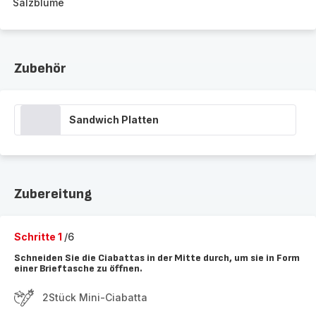
Salzblume
Zubehör
Sandwich Platten
Zubereitung
Schritte 1
/6
Schneiden Sie die Ciabattas in der Mitte durch, um sie in Form
einer Brieftasche zu öffnen.
2Stück Mini-Ciabatta