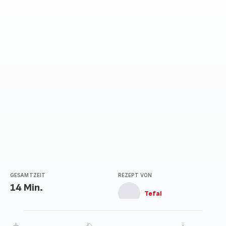
GESAMTZEIT
REZEPT VON
14 Min.
Tefal