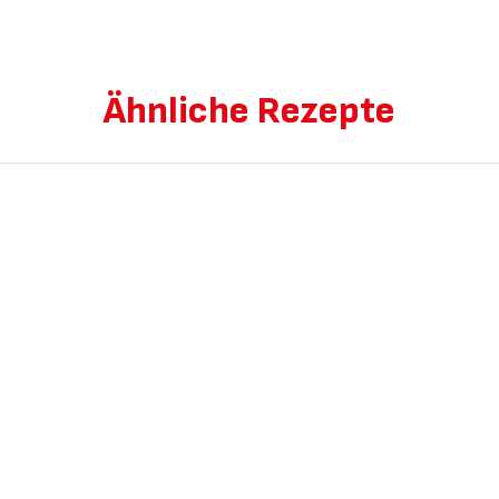
Ähnliche Rezepte