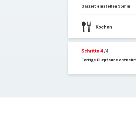
Garzeit einstellen 35min
Kochen
Schritte 4
/4
Fertige Pilzpfanne entneh