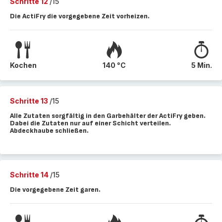
Schritte 12
/15
Die ActiFry die vorgegebene Zeit vorheizen.
Kochen
140 °C
5 Min.
Schritte 13
/15
Alle Zutaten sorgfältig in den Garbehälter der ActiFry geben.
Dabei die Zutaten nur auf einer Schicht verteilen.
Abdeckhaube schließen.
Schritte 14
/15
Die vorgegebene Zeit garen.