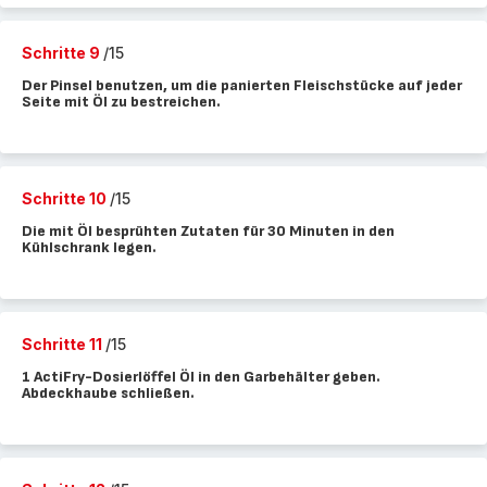
Schritte 9
/15
Der Pinsel benutzen, um die panierten Fleischstücke auf jeder
Seite mit Öl zu bestreichen.
Schritte 10
/15
Die mit Öl besprühten Zutaten für 30 Minuten in den
Kühlschrank legen.
Schritte 11
/15
1 ActiFry-Dosierlöffel Öl in den Garbehälter geben.
Abdeckhaube schließen.