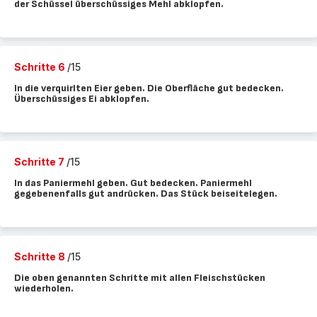
der Schüssel überschüssiges Mehl abklopfen.
Schritte 6
/15
In die verquirlten Eier geben. Die Oberfläche gut bedecken.
Überschüssiges Ei abklopfen.
Schritte 7
/15
In das Paniermehl geben. Gut bedecken. Paniermehl
gegebenenfalls gut andrücken. Das Stück beiseitelegen.
Schritte 8
/15
Die oben genannten Schritte mit allen Fleischstücken
wiederholen.