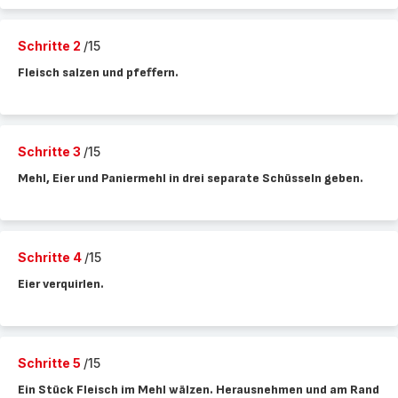
Schritte 2
/15
Fleisch salzen und pfeffern.
Schritte 3
/15
Mehl, Eier und Paniermehl in drei separate Schüsseln geben.
Schritte 4
/15
Eier verquirlen.
Schritte 5
/15
Ein Stück Fleisch im Mehl wälzen. Herausnehmen und am Rand