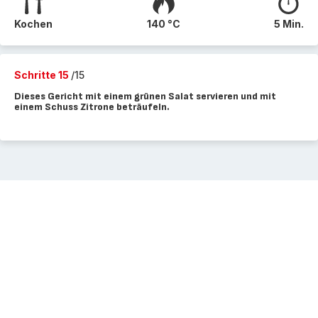
Kochen
140 °C
5 Min.
Schritte 15
/15
Dieses Gericht mit einem grünen Salat servieren und mit
einem Schuss Zitrone beträufeln.