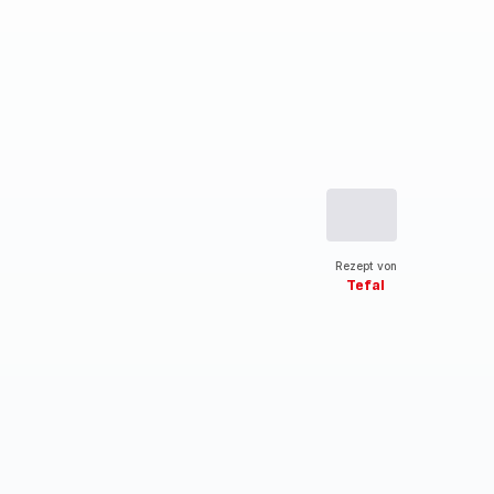
Rezept von
Tefal