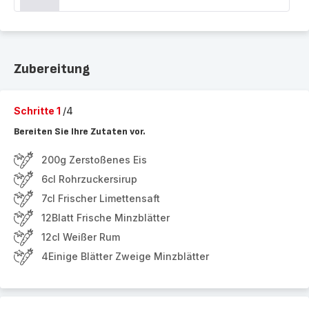
Zubereitung
Schritte 1
/4
Bereiten Sie Ihre Zutaten vor.
200g Zerstoßenes Eis
6cl Rohrzuckersirup
7cl Frischer Limettensaft
12Blatt Frische Minzblätter
12cl Weißer Rum
4Einige Blätter Zweige Minzblätter