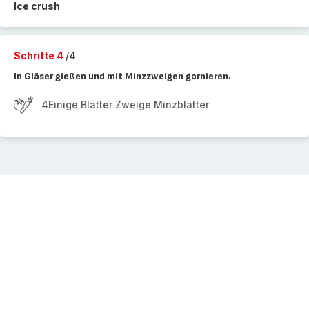
Ice crush
Schritte 4
/4
In Gläser gießen und mit Minzzweigen garnieren.
4Einige Blätter Zweige Minzblätter