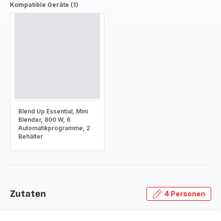
Kompatible Geräte (1)
Blend Up Essential, Mini
Blender, 800 W, 6
Automatikprogramme, 2
Behälter
Zutaten
4 Personen