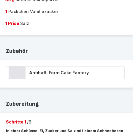
1
Päckchen Vanillezucker
1 Prise
Salz
Zubehör
Antihaft-Form Cake Factory
Zubereitung
Schritte 1
/6
In einer Schüssel Ei, Zucker und Salz mit einem Schneebesen