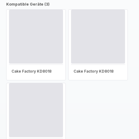
Kompatible Geräte (3)
Cake Factory KD8018
Cake Factory KD8018