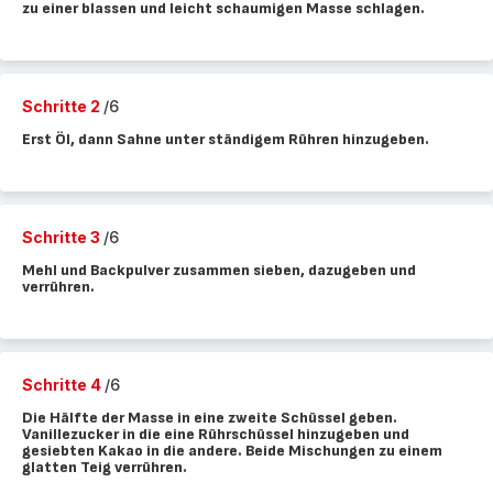
zu einer blassen und leicht schaumigen Masse schlagen.
Schritte 2
/6
Erst Öl, dann Sahne unter ständigem Rühren hinzugeben.
Schritte 3
/6
Mehl und Backpulver zusammen sieben, dazugeben und
verrühren.
Schritte 4
/6
Die Hälfte der Masse in eine zweite Schüssel geben.
Vanillezucker in die eine Rührschüssel hinzugeben und
gesiebten Kakao in die andere. Beide Mischungen zu einem
glatten Teig verrühren.