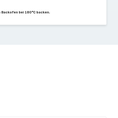
n Backofen bei 180°C backen.