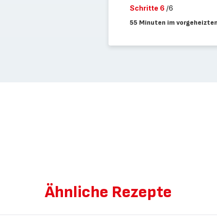
Schritte 6
/6
55 Minuten im vorgeheizte
Ähnliche Rezepte