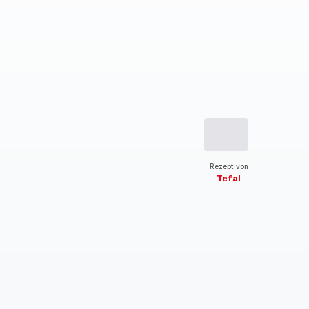
Rezept von
Tefal