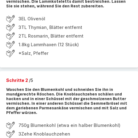
vermischen. Die Lammkoteletts damit bestreichen. Lassen
Sie sie stehen, während Sie den Rest zubereiten.
3EL Olivenöl
3TL Thymian, Blätter entfernt
2TL Rosmarin, Blätter entfernt
1.8kg Lammhaxen (12 Stück)
*Salz, Pfeffer
Schritte 2
/5
Waschen Sie den Blumenkohl und schneiden Sie ihn in
mundgerechte Röschen. Die Knoblauchzehen schälen und
hacken und in einer Schüssel mit der geschmolzenen Butter
vermischen. In einer anderen Schüssel die Semmelbrösel mit
dem geriebenen Parmesankäse vermischen und mit Salz und
Pfeffer würzen.
750g Blumenkohl (etwa ein halber Blumenkohl)
3Zehe Knoblauchzehen