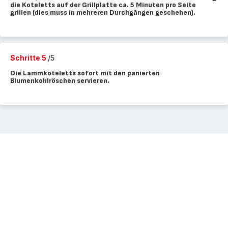
die Koteletts auf der Grillplatte ca. 5 Minuten pro Seite
grillen (dies muss in mehreren Durchgängen geschehen).
Schritte 5
/5
Die Lammkoteletts sofort mit den panierten
Blumenkohlröschen servieren.