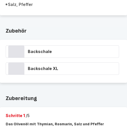
*Salz, Pfeffer
Zubehör
Backschale
Backschale XL
Zubereitung
Schritte 1
/5
Das Olivenöl mit Thymian, Rosmarin, Salz und Pfeffer