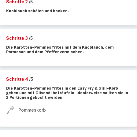
Schritte 2
/5
Knoblauch schälen und hacken.
Schritte 3
/5
Die Karotten-Pommes frites mit dem Knoblauch, dem
Parmesan und dem Pfeffer vermischen.
Schritte 4
/5
Die Karotten-Pommes frites in den Easy Fry & Grill-Korb
geben und mit Olivenöl beträufeln. Idealerweise sollten sie in
2 Portionen gekocht werden.
Pommeskorb