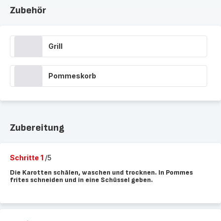
Zubehör
Grill
Pommeskorb
Zubereitung
Schritte 1
/5
Die Karotten schälen, waschen und trocknen. In Pommes
frites schneiden und in eine Schüssel geben.