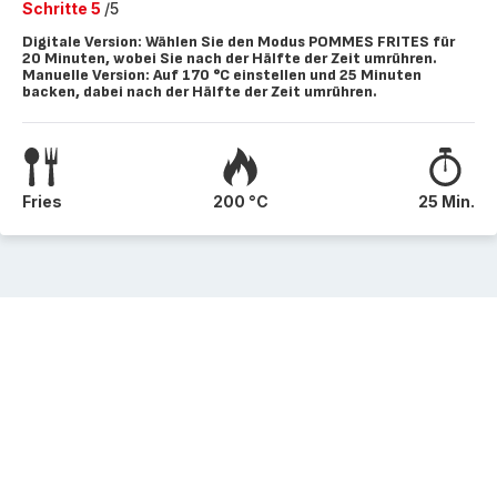
Schritte 5
/5
Digitale Version: Wählen Sie den Modus POMMES FRITES für
20 Minuten, wobei Sie nach der Hälfte der Zeit umrühren.
Manuelle Version: Auf 170 °C einstellen und 25 Minuten
backen, dabei nach der Hälfte der Zeit umrühren.
Fries
200 °C
25 Min.