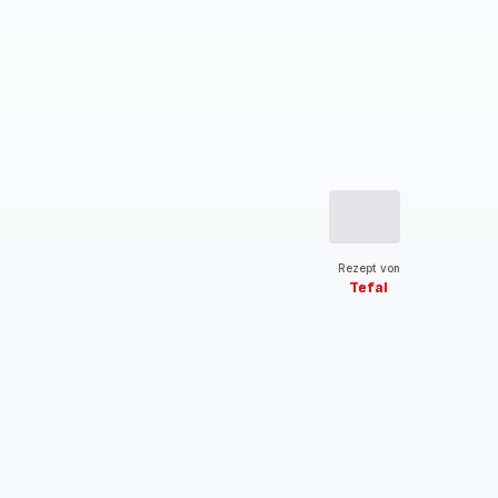
Rezept von
Tefal