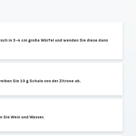
sch in 3-4 cm große Würfel und wenden Sie diese dann
eiben Sie 10 g Schale von der Zitrone ab.
n Sie Wein und Wasser.