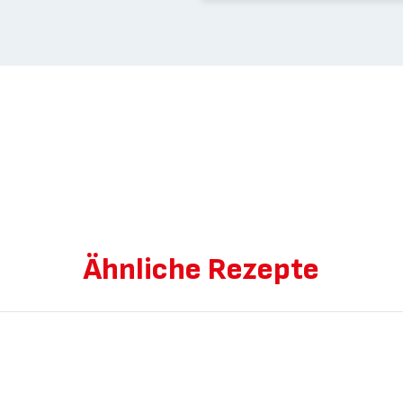
Ähnliche Rezepte