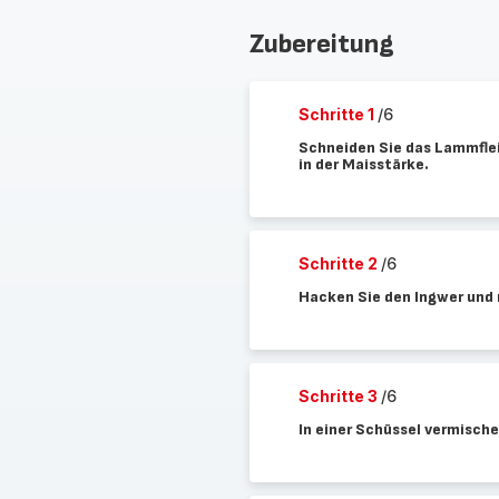
Zubereitung
Schritte 1
/6
Schneiden Sie das Lammflei
in der Maisstärke.
Schritte 2
/6
Hacken Sie den Ingwer und r
Schritte 3
/6
In einer Schüssel vermische