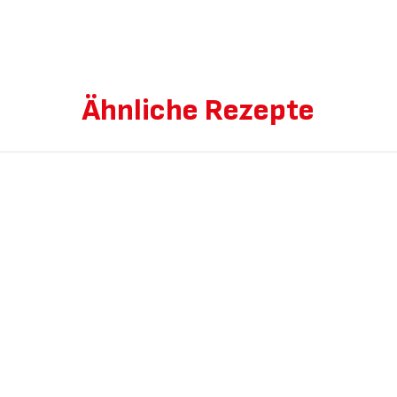
Ähnliche Rezepte