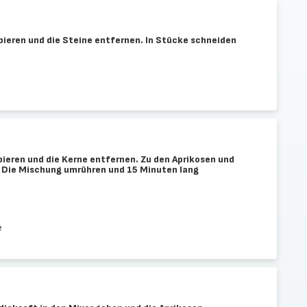
bieren und die Steine entfernen. In Stücke schneiden
bieren und die Kerne entfernen. Zu den Aprikosen und
 Die Mischung umrühren und 15 Minuten lang
e