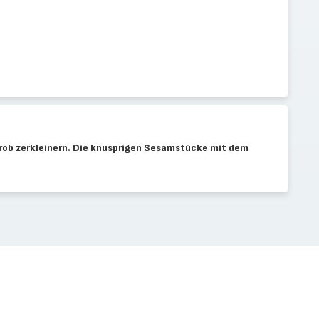
rob zerkleinern. Die knusprigen Sesamstücke mit dem