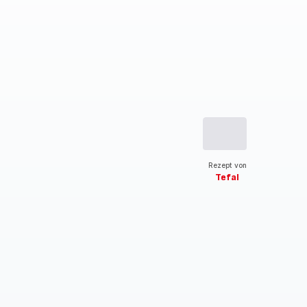
Rezept von
Tefal