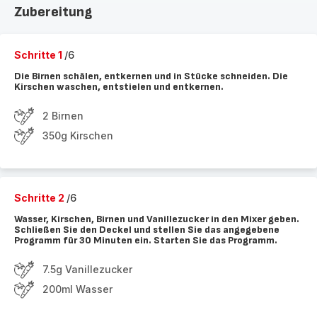
Zubereitung
Schritte 1
/6
Die Birnen schälen, entkernen und in Stücke schneiden. Die
Kirschen waschen, entstielen und entkernen.
2 Birnen
350g Kirschen
Schritte 2
/6
Wasser, Kirschen, Birnen und Vanillezucker in den Mixer geben.
Schließen Sie den Deckel und stellen Sie das angegebene
Programm für 30 Minuten ein. Starten Sie das Programm.
7.5g Vanillezucker
200ml Wasser