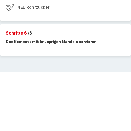
4EL Rohrzucker
Schritte 6
/6
Das Kompott mit knusprigen Mandeln servieren.