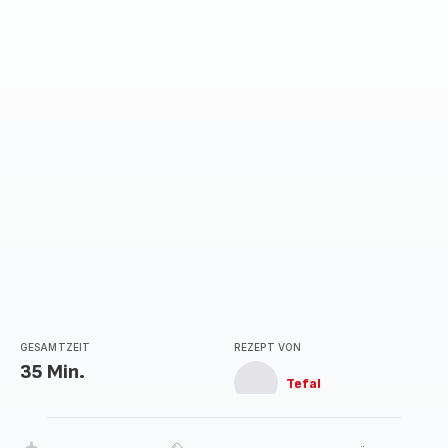
GESAMTZEIT
REZEPT VON
35 Min.
Tefal