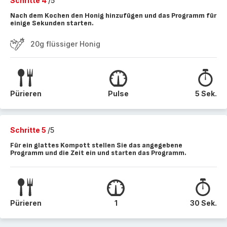
Schritte 4
/5
Nach dem Kochen den Honig hinzufügen und das Programm für
einige Sekunden starten.
20g flüssiger Honig
Pürieren
Pulse
5 Sek.
Schritte 5
/5
Für ein glattes Kompott stellen Sie das angegebene
Programm und die Zeit ein und starten das Programm.
Pürieren
1
30 Sek.