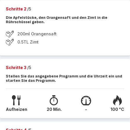
Schritte 2
/5
Die Apfelstücke, den Orangensaft und den Zimt in die
Rührschüssel geben.
200ml Orangensaft
0.5TL Zimt
Schritte 3
/5
Stellen Sie das angegebene Programm und die Uhrzeit ein und
starten Sie das Programm.
Aufheizen
20 Min.
-
100 °C