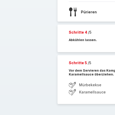
Pürieren
Schritte 4
/5
Abkühlen lassen.
Schritte 5
/5
Vor dem Servieren das Komp
Karamellsauce überziehen.
Mürbekekse
Karamellsauce