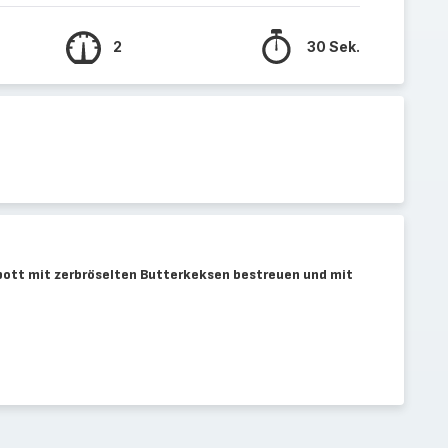
2
30 Sek.
ott mit zerbröselten Butterkeksen bestreuen und mit