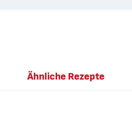
Ähnliche Rezepte