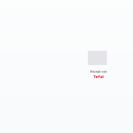
Rezept von
Tefal