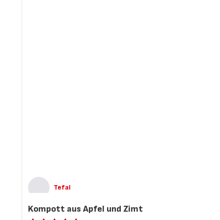
Tefal
Kompott aus Apfel und Zimt