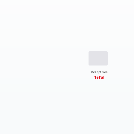
Rezept von
Tefal