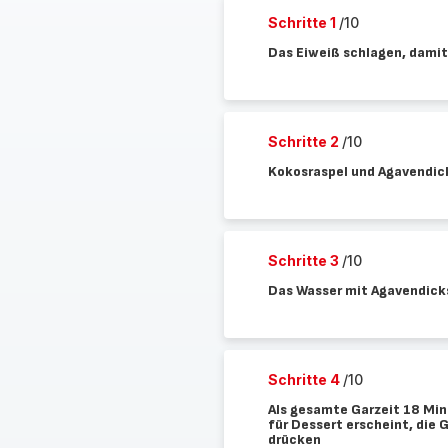
Schritte 1
/10
Das Eiweiß schlagen, damit
Schritte 2
/10
Kokosraspel und Agavendick
Schritte 3
/10
Das Wasser mit Agavendicks
Schritte 4
/10
Als gesamte Garzeit 18 Min
für Dessert erscheint, die 
drücken