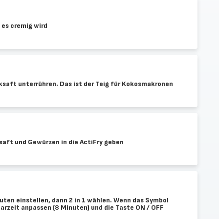
 es cremig wird
saft unterrühren. Das ist der Teig für Kokosmakronen
aft und Gewürzen in die ActiFry geben
uten einstellen, dann 2 in 1 wählen. Wenn das Symbol
Garzeit anpassen (8 Minuten) und die Taste ON / OFF