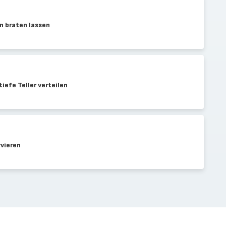
n braten lassen
tiefe Teller verteilen
vieren