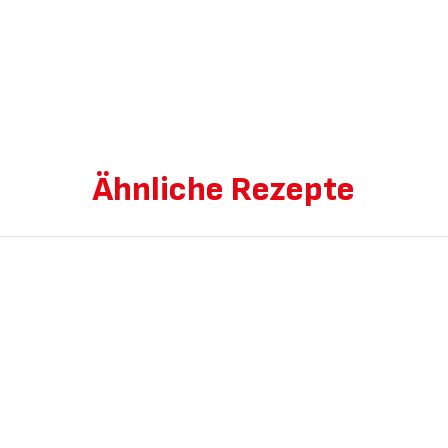
Ähnliche Rezepte