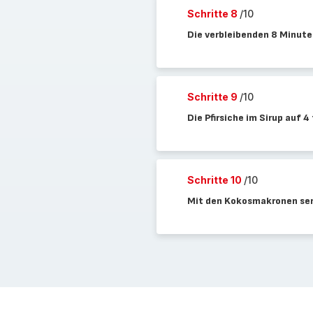
Schritte 8
/10
Die verbleibenden 8 Minute
Schritte 9
/10
Die Pfirsiche im Sirup auf 4 
Schritte 10
/10
Mit den Kokosmakronen ser