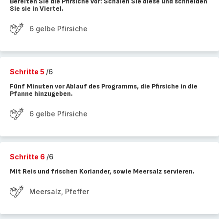
Bereiten Sie die Pfirsiche vor: Schälen Sie diese und schneiden
Sie sie in Viertel.
6 gelbe Pfirsiche
Schritte 5
/6
Fünf Minuten vor Ablauf des Programms, die Pfirsiche in die
Pfanne hinzugeben.
6 gelbe Pfirsiche
Schritte 6
/6
Mit Reis und frischen Koriander, sowie Meersalz servieren.
Meersalz, Pfeffer