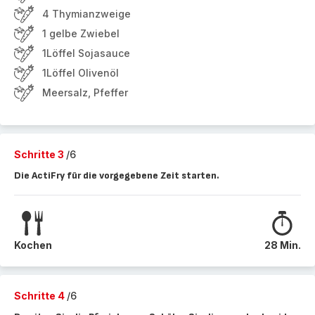
4 Thymianzweige
1 gelbe Zwiebel
1Löffel Sojasauce
1Löffel Olivenöl
Meersalz, Pfeffer
Schritte 3
/6
Die ActiFry für die vorgegebene Zeit starten.
Kochen
28 Min.
Schritte 4
/6