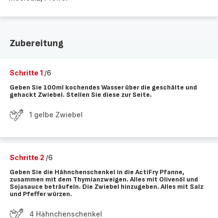
Zubereitung
Schritte 1
/6
Geben Sie 100ml kochendes Wasser über die geschälte und
gehackt Zwiebel. Stellen Sie diese zur Seite.
1 gelbe Zwiebel
Schritte 2
/6
Geben Sie die Hähnchenschenkel in die ActiFry Pfanne,
zusammen mit dem Thymianzweigen. Alles mit Olivenöl und
Sojasauce beträufeln. Die Zwiebel hinzugeben. Alles mit Salz
und Pfeffer würzen.
4 Hähnchenschenkel