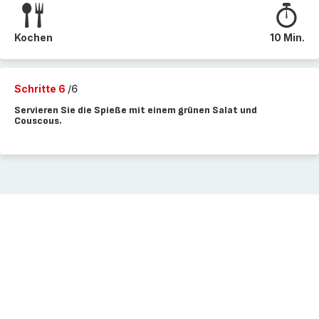
Kochen
10 Min.
Schritte 6
/6
Servieren Sie die Spieße mit einem grünen Salat und
Couscous.