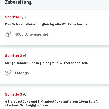
Zubereitung
Schritte 1
/6
Das Schweinefleisch in gleichgroße Würfel schneiden.
400g Schweinefilet
Schritte 2
/6
Mango schälen und in gleichgroße Würfel schneiden.
1 Mango
Schritte 3
/6
4 Fleischstücke und 3 Mangostücke auf einen 10cm Spieß
stecken. Großzügig würzen.