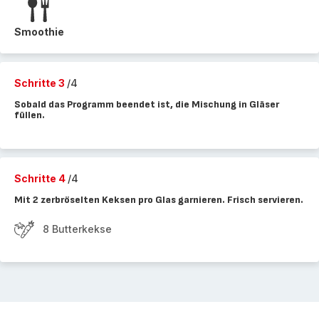
Smoothie
Schritte 3
/4
Sobald das Programm beendet ist, die Mischung in Gläser
füllen.
Schritte 4
/4
Mit 2 zerbröselten Keksen pro Glas garnieren. Frisch servieren.
8 Butterkekse