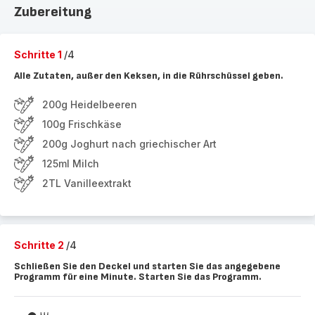
Zubereitung
Schritte 1
/4
Alle Zutaten, außer den Keksen, in die Rührschüssel geben.
200g Heidelbeeren
100g Frischkäse
200g Joghurt nach griechischer Art
125ml Milch
2TL Vanilleextrakt
Schritte 2
/4
Schließen Sie den Deckel und starten Sie das angegebene
Programm für eine Minute. Starten Sie das Programm.