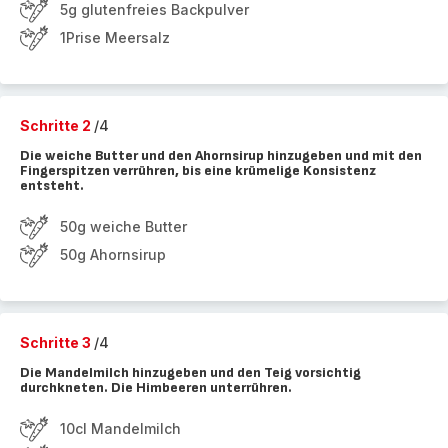
5g glutenfreies Backpulver
1Prise Meersalz
Schritte 2
/4
Die weiche Butter und den Ahornsirup hinzugeben und mit den
Fingerspitzen verrühren, bis eine krümelige Konsistenz
entsteht.
50g weiche Butter
50g Ahornsirup
Schritte 3
/4
Die Mandelmilch hinzugeben und den Teig vorsichtig
durchkneten. Die Himbeeren unterrühren.
10cl Mandelmilch