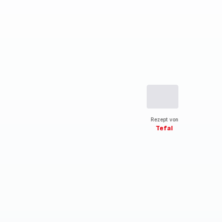
Rezept von
Tefal