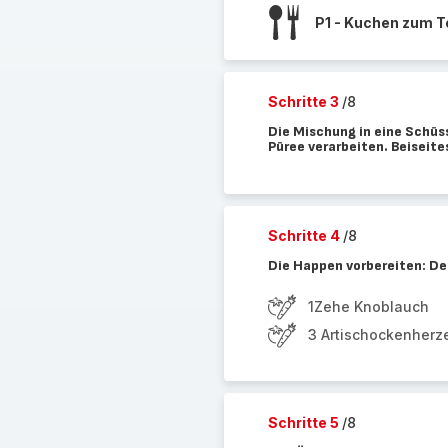
P1 - Kuchen zum T
Schritte 3
/8
Die Mischung in eine Schüs
Püree verarbeiten. Beiseite
Schritte 4
/8
Die Happen vorbereiten: De
1Zehe Knoblauch
3 Artischockenherz
Schritte 5
/8