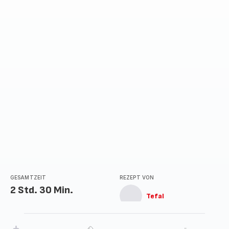
GESAMTZEIT
REZEPT VON
2 Std. 30 Min.
Tefal