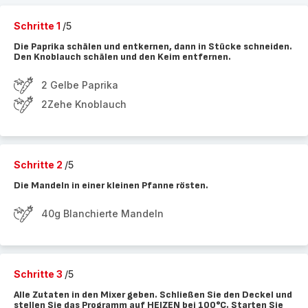
Schritte 1
/5
Die Paprika schälen und entkernen, dann in Stücke schneiden.
Den Knoblauch schälen und den Keim entfernen.
2 Gelbe Paprika
2Zehe Knoblauch
Schritte 2
/5
Die Mandeln in einer kleinen Pfanne rösten.
40g Blanchierte Mandeln
Schritte 3
/5
Alle Zutaten in den Mixer geben. Schließen Sie den Deckel und
stellen Sie das Programm auf HEIZEN bei 100°C. Starten Sie