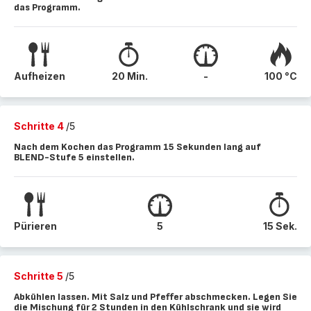
das Programm.
Aufheizen
20 Min.
-
100 °C
Schritte 4
/5
Nach dem Kochen das Programm 15 Sekunden lang auf
BLEND-Stufe 5 einstellen.
Pürieren
5
15 Sek.
Schritte 5
/5
Abkühlen lassen. Mit Salz und Pfeffer abschmecken. Legen Sie
die Mischung für 2 Stunden in den Kühlschrank und sie wird