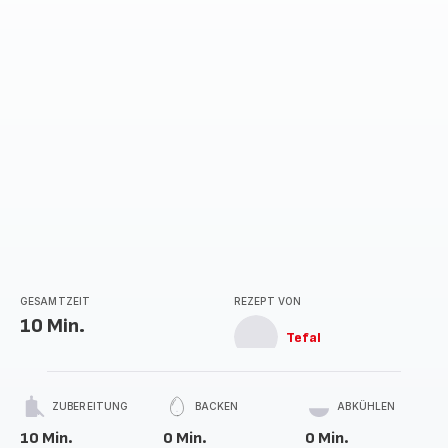
GESAMTZEIT
REZEPT VON
10 Min.
Tefal
ZUBEREITUNG
BACKEN
ABKÜHLEN
10 Min.
0 Min.
0 Min.